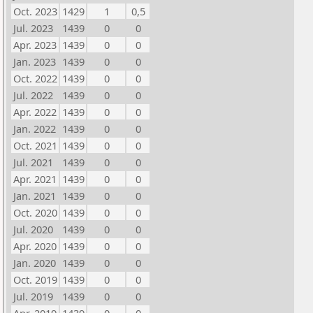
Oct. 2023
1429
1
0,5
Jul. 2023
1439
0
0
Apr. 2023
1439
0
0
Jan. 2023
1439
0
0
Oct. 2022
1439
0
0
Jul. 2022
1439
0
0
Apr. 2022
1439
0
0
Jan. 2022
1439
0
0
Oct. 2021
1439
0
0
Jul. 2021
1439
0
0
Apr. 2021
1439
0
0
Jan. 2021
1439
0
0
Oct. 2020
1439
0
0
Jul. 2020
1439
0
0
Apr. 2020
1439
0
0
Jan. 2020
1439
0
0
Oct. 2019
1439
0
0
Jul. 2019
1439
0
0