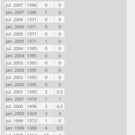
Jul. 2007
1366
0
0
Jan. 2007
1366
1
0
Jul. 2006
1371
0
0
Jan. 2006
1371
0
0
Jul. 2005
1371
0
0
Jan. 2005
1371
1
0
Jul. 2004
1395
0
0
Jan. 2004
1395
0
0
Jul. 2003
1395
0
0
Jan. 2003
1395
0
0
Jul. 2002
1395
0
0
Jan. 2002
1395
0
0
Jul. 2001
1395
2
0,5
Jan. 2001
1419
1
1
Jul. 2000
1408
2
0,5
Jan. 2000
1424
3
3
Jul. 1999
1372
1
0
Jan. 1999
1388
4
0,5