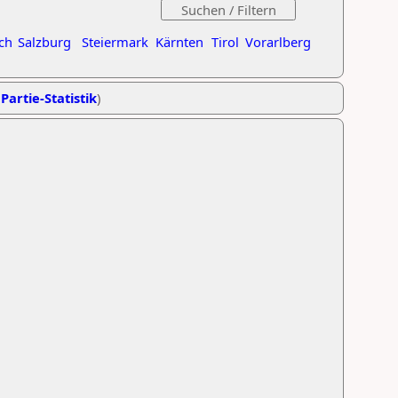
ch
Salzburg
Steiermark
Kärnten
Tirol
Vorarlberg
Partie-Statistik
)