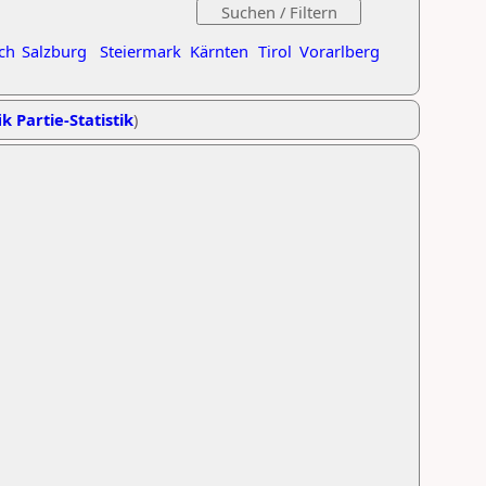
ch
Salzburg
Steiermark
Kärnten
Tirol
Vorarlberg
k Partie-Statistik
)