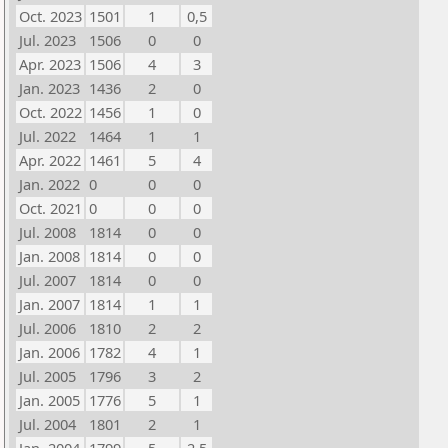
Oct. 2023
1501
1
0,5
Jul. 2023
1506
0
0
Apr. 2023
1506
4
3
Jan. 2023
1436
2
0
Oct. 2022
1456
1
0
Jul. 2022
1464
1
1
Apr. 2022
1461
5
4
Jan. 2022
0
0
0
Oct. 2021
0
0
0
Jul. 2008
1814
0
0
Jan. 2008
1814
0
0
Jul. 2007
1814
0
0
Jan. 2007
1814
1
1
Jul. 2006
1810
2
2
Jan. 2006
1782
4
1
Jul. 2005
1796
3
2
Jan. 2005
1776
5
1
Jul. 2004
1801
2
1