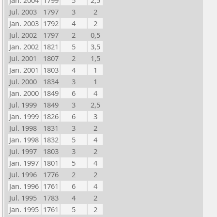
Jan. 2004
1799
5
2,5
Jul. 2003
1797
3
2
Jan. 2003
1792
4
2
Jul. 2002
1797
2
0,5
Jan. 2002
1821
5
3,5
Jul. 2001
1807
2
1,5
Jan. 2001
1803
4
1
Jul. 2000
1834
3
1
Jan. 2000
1849
6
4
Jul. 1999
1849
3
2,5
Jan. 1999
1826
6
3
Jul. 1998
1831
3
2
Jan. 1998
1832
5
4
Jul. 1997
1803
3
2
Jan. 1997
1801
5
4
Jul. 1996
1776
2
2
Jan. 1996
1761
6
4
Jul. 1995
1783
4
2
Jan. 1995
1761
5
2