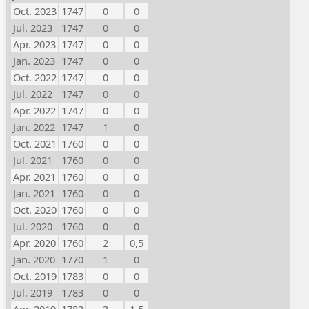
Oct. 2023
1747
0
0
Jul. 2023
1747
0
0
Apr. 2023
1747
0
0
Jan. 2023
1747
0
0
Oct. 2022
1747
0
0
Jul. 2022
1747
0
0
Apr. 2022
1747
0
0
Jan. 2022
1747
1
0
Oct. 2021
1760
0
0
Jul. 2021
1760
0
0
Apr. 2021
1760
0
0
Jan. 2021
1760
0
0
Oct. 2020
1760
0
0
Jul. 2020
1760
0
0
Apr. 2020
1760
2
0,5
Jan. 2020
1770
1
0
Oct. 2019
1783
0
0
Jul. 2019
1783
0
0