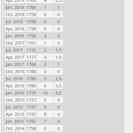
Apr. 2019
1763
4
2,5
Jan. 2019
1766
1
1
Oct. 2018
1758
0
0
Jul. 2018
1758
0
0
Apr. 2018
1758
0
0
Jan. 2018
1758
4
3
Oct. 2017
1761
1
0
Jul. 2017
1772
2
1,5
Apr. 2017
1777
3
1,5
Jan. 2017
1768
2
1
Oct. 2016
1780
0
0
Jul. 2016
1780
5
2,5
Apr. 2016
1780
6
3,5
Jan. 2016
1770
10
5,5
Oct. 2015
1737
0
0
Jul. 2015
1737
0
0
Apr. 2015
1737
8
4
Jan. 2015
1752
7
4
Oct. 2014
1758
0
0