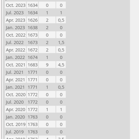
Oct. 2023
1634
0
0
Jul. 2023
1634
1
1
Apr. 2023
1626
2
0,5
Jan. 2023
1638
2
0
Oct. 2022
1673
0
0
Jul. 2022
1673
2
1,5
Apr. 2022
1672
2
0,5
Jan. 2022
1674
1
0
Oct. 2021
1683
9
4,5
Jul. 2021
1771
0
0
Apr. 2021
1771
0
0
Jan. 2021
1771
1
0,5
Oct. 2020
1772
0
0
Jul. 2020
1772
0
0
Apr. 2020
1772
1
1
Jan. 2020
1763
0
0
Oct. 2019
1763
0
0
Jul. 2019
1763
0
0