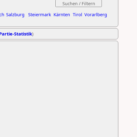
ch
Salzburg
Steiermark
Kärnten
Tirol
Vorarlberg
Partie-Statistik
)