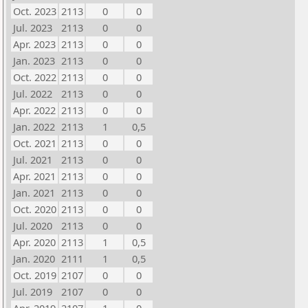
Oct. 2023
2113
0
0
Jul. 2023
2113
0
0
Apr. 2023
2113
0
0
Jan. 2023
2113
0
0
Oct. 2022
2113
0
0
Jul. 2022
2113
0
0
Apr. 2022
2113
0
0
Jan. 2022
2113
1
0,5
Oct. 2021
2113
0
0
Jul. 2021
2113
0
0
Apr. 2021
2113
0
0
Jan. 2021
2113
0
0
Oct. 2020
2113
0
0
Jul. 2020
2113
0
0
Apr. 2020
2113
1
0,5
Jan. 2020
2111
1
0,5
Oct. 2019
2107
0
0
Jul. 2019
2107
0
0