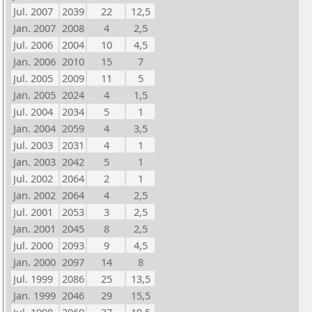
Jul. 2007
2039
22
12,5
Jan. 2007
2008
4
2,5
Jul. 2006
2004
10
4,5
Jan. 2006
2010
15
7
Jul. 2005
2009
11
5
Jan. 2005
2024
4
1,5
Jul. 2004
2034
5
1
Jan. 2004
2059
4
3,5
Jul. 2003
2031
4
1
Jan. 2003
2042
5
1
Jul. 2002
2064
2
1
Jan. 2002
2064
4
2,5
Jul. 2001
2053
3
2,5
Jan. 2001
2045
8
2,5
Jul. 2000
2093
9
4,5
Jan. 2000
2097
14
8
Jul. 1999
2086
25
13,5
Jan. 1999
2046
29
15,5