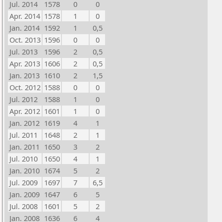
Jul. 2014
1578
0
0
Apr. 2014
1578
1
0
Jan. 2014
1592
1
0,5
Oct. 2013
1596
0
0
Jul. 2013
1596
2
0,5
Apr. 2013
1606
2
0,5
Jan. 2013
1610
2
1,5
Oct. 2012
1588
0
0
Jul. 2012
1588
1
0
Apr. 2012
1601
1
0
Jan. 2012
1619
4
1
Jul. 2011
1648
2
1
Jan. 2011
1650
3
2
Jul. 2010
1650
4
1
Jan. 2010
1674
5
2
Jul. 2009
1697
7
6,5
Jan. 2009
1647
6
5
Jul. 2008
1601
5
2
Jan. 2008
1636
6
4