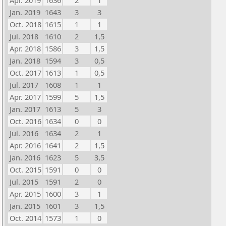
Apr. 2019
1636
2
1
Jan. 2019
1643
3
3
Oct. 2018
1615
1
1
Jul. 2018
1610
2
1,5
Apr. 2018
1586
3
1,5
Jan. 2018
1594
3
0,5
Oct. 2017
1613
1
0,5
Jul. 2017
1608
1
1
Apr. 2017
1599
5
1,5
Jan. 2017
1613
5
3
Oct. 2016
1634
0
0
Jul. 2016
1634
2
1
Apr. 2016
1641
2
1,5
Jan. 2016
1623
5
3,5
Oct. 2015
1591
0
0
Jul. 2015
1591
2
0
Apr. 2015
1600
3
1
Jan. 2015
1601
3
1,5
Oct. 2014
1573
1
0