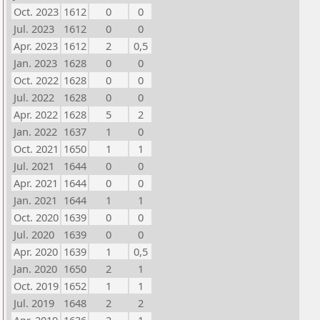
Oct. 2023
1612
0
0
Jul. 2023
1612
0
0
Apr. 2023
1612
2
0,5
Jan. 2023
1628
0
0
Oct. 2022
1628
0
0
Jul. 2022
1628
0
0
Apr. 2022
1628
5
2
Jan. 2022
1637
1
0
Oct. 2021
1650
1
1
Jul. 2021
1644
0
0
Apr. 2021
1644
0
0
Jan. 2021
1644
1
1
Oct. 2020
1639
0
0
Jul. 2020
1639
0
0
Apr. 2020
1639
1
0,5
Jan. 2020
1650
2
1
Oct. 2019
1652
1
1
Jul. 2019
1648
2
2