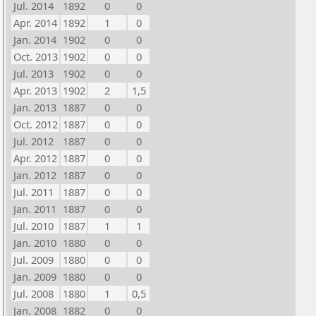
Jul. 2014
1892
0
0
Apr. 2014
1892
1
0
Jan. 2014
1902
0
0
Oct. 2013
1902
0
0
Jul. 2013
1902
0
0
Apr. 2013
1902
2
1,5
Jan. 2013
1887
0
0
Oct. 2012
1887
0
0
Jul. 2012
1887
0
0
Apr. 2012
1887
0
0
Jan. 2012
1887
0
0
Jul. 2011
1887
0
0
Jan. 2011
1887
0
0
Jul. 2010
1887
1
1
Jan. 2010
1880
0
0
Jul. 2009
1880
0
0
Jan. 2009
1880
0
0
Jul. 2008
1880
1
0,5
Jan. 2008
1882
0
0