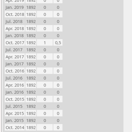
Apr. 2019
1892
0
0
Jan. 2019
1892
0
0
Oct. 2018
1892
0
0
Jul. 2018
1892
0
0
Apr. 2018
1892
0
0
Jan. 2018
1892
0
0
Oct. 2017
1892
1
0,5
Jul. 2017
1892
0
0
Apr. 2017
1892
0
0
Jan. 2017
1892
0
0
Oct. 2016
1892
0
0
Jul. 2016
1892
0
0
Apr. 2016
1892
0
0
Jan. 2016
1892
0
0
Oct. 2015
1892
0
0
Jul. 2015
1892
0
0
Apr. 2015
1892
0
0
Jan. 2015
1892
0
0
Oct. 2014
1892
0
0