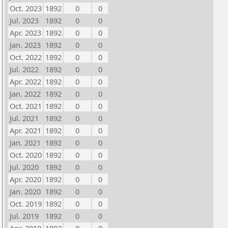
Oct. 2023
1892
0
0
Jul. 2023
1892
0
0
Apr. 2023
1892
0
0
Jan. 2023
1892
0
0
Oct. 2022
1892
0
0
Jul. 2022
1892
0
0
Apr. 2022
1892
0
0
Jan. 2022
1892
0
0
Oct. 2021
1892
0
0
Jul. 2021
1892
0
0
Apr. 2021
1892
0
0
Jan. 2021
1892
0
0
Oct. 2020
1892
0
0
Jul. 2020
1892
0
0
Apr. 2020
1892
0
0
Jan. 2020
1892
0
0
Oct. 2019
1892
0
0
Jul. 2019
1892
0
0