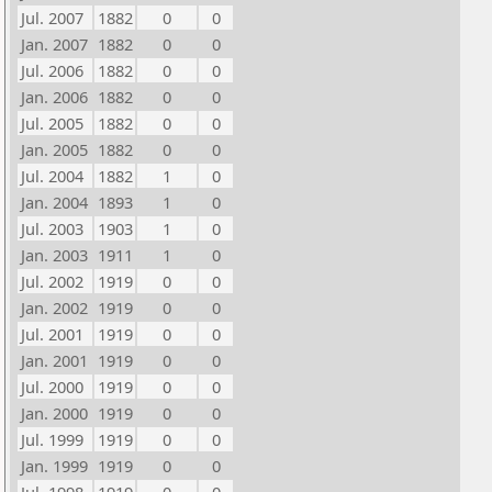
Jul. 2007
1882
0
0
Jan. 2007
1882
0
0
Jul. 2006
1882
0
0
Jan. 2006
1882
0
0
Jul. 2005
1882
0
0
Jan. 2005
1882
0
0
Jul. 2004
1882
1
0
Jan. 2004
1893
1
0
Jul. 2003
1903
1
0
Jan. 2003
1911
1
0
Jul. 2002
1919
0
0
Jan. 2002
1919
0
0
Jul. 2001
1919
0
0
Jan. 2001
1919
0
0
Jul. 2000
1919
0
0
Jan. 2000
1919
0
0
Jul. 1999
1919
0
0
Jan. 1999
1919
0
0