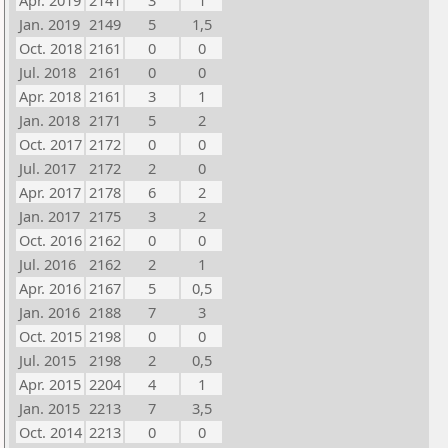
Apr. 2019
2141
3
1
Jan. 2019
2149
5
1,5
Oct. 2018
2161
0
0
Jul. 2018
2161
0
0
Apr. 2018
2161
3
1
Jan. 2018
2171
5
2
Oct. 2017
2172
0
0
Jul. 2017
2172
2
0
Apr. 2017
2178
6
2
Jan. 2017
2175
3
2
Oct. 2016
2162
0
0
Jul. 2016
2162
2
1
Apr. 2016
2167
5
0,5
Jan. 2016
2188
7
3
Oct. 2015
2198
0
0
Jul. 2015
2198
2
0,5
Apr. 2015
2204
4
1
Jan. 2015
2213
7
3,5
Oct. 2014
2213
0
0