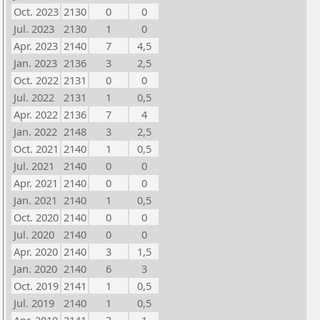
Oct. 2023
2130
0
0
Jul. 2023
2130
1
0
Apr. 2023
2140
7
4,5
Jan. 2023
2136
3
2,5
Oct. 2022
2131
0
0
Jul. 2022
2131
1
0,5
Apr. 2022
2136
7
4
Jan. 2022
2148
3
2,5
Oct. 2021
2140
1
0,5
Jul. 2021
2140
0
0
Apr. 2021
2140
0
0
Jan. 2021
2140
1
0,5
Oct. 2020
2140
0
0
Jul. 2020
2140
0
0
Apr. 2020
2140
3
1,5
Jan. 2020
2140
6
3
Oct. 2019
2141
1
0,5
Jul. 2019
2140
1
0,5