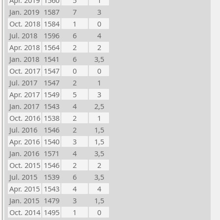
Apr. 2019
1560
5
1
Jan. 2019
1587
7
3
Oct. 2018
1584
1
0
Jul. 2018
1596
6
4
Apr. 2018
1564
2
2
Jan. 2018
1541
6
3,5
Oct. 2017
1547
0
0
Jul. 2017
1547
2
1
Apr. 2017
1549
5
3
Jan. 2017
1543
4
2,5
Oct. 2016
1538
2
1
Jul. 2016
1546
2
1,5
Apr. 2016
1540
3
1,5
Jan. 2016
1571
4
3,5
Oct. 2015
1546
2
2
Jul. 2015
1539
6
3,5
Apr. 2015
1543
4
4
Jan. 2015
1479
3
1,5
Oct. 2014
1495
1
0