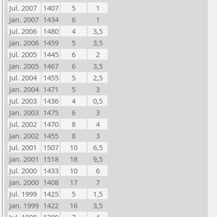
Jul. 2007
1407
5
1
Jan. 2007
1434
6
1
Jul. 2006
1480
4
3,5
Jan. 2006
1459
5
3,5
Jul. 2005
1445
6
2
Jan. 2005
1467
6
3,5
Jul. 2004
1455
5
2,5
Jan. 2004
1471
5
3
Jul. 2003
1436
4
0,5
Jan. 2003
1475
6
3
Jul. 2002
1470
8
4
Jan. 2002
1455
8
3
Jul. 2001
1507
10
6,5
Jan. 2001
1518
18
9,5
Jul. 2000
1433
10
6
Jan. 2000
1408
17
7
Jul. 1999
1425
5
1,5
Jan. 1999
1422
16
3,5