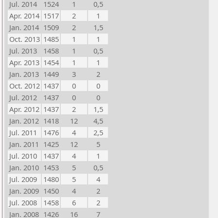
Jul. 2014
1524
1
0,5
Apr. 2014
1517
2
1
Jan. 2014
1509
2
1,5
Oct. 2013
1485
1
1
Jul. 2013
1458
1
0,5
Apr. 2013
1454
1
1
Jan. 2013
1449
3
2
Oct. 2012
1437
0
0
Jul. 2012
1437
0
0
Apr. 2012
1437
2
1,5
Jan. 2012
1418
12
4,5
Jul. 2011
1476
4
2,5
Jan. 2011
1425
12
5
Jul. 2010
1437
4
1
Jan. 2010
1453
5
0,5
Jul. 2009
1480
5
4
Jan. 2009
1450
4
2
Jul. 2008
1458
6
2
Jan. 2008
1426
16
7