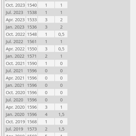
Oct. 2023
1540
1
1
Jul. 2023
1538
1
1
Apr. 2023
1533
3
2
Jan. 2023
1536
3
2
Oct. 2022
1548
1
0,5
Jul. 2022
1561
1
1
Apr. 2022
1550
3
0,5
Jan. 2022
1571
2
1
Oct. 2021
1590
1
0
Jul. 2021
1596
0
0
Apr. 2021
1596
0
0
Jan. 2021
1596
0
0
Oct. 2020
1596
0
0
Jul. 2020
1596
0
0
Apr. 2020
1596
3
1
Jan. 2020
1596
4
1,5
Oct. 2019
1568
1
0
Jul. 2019
1573
2
1,5