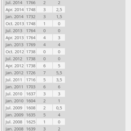
Jul. 2014
1766
2
2
Apr. 2014
1748
3
2,5
Jan. 2014
1732
3
1,5
Oct. 2013
1748
1
0
Jul. 2013
1764
0
0
Apr. 2013
1764
4
3
Jan. 2013
1769
4
4
Oct. 2012
1738
0
0
Jul. 2012
1738
0
0
Apr. 2012
1738
6
5
Jan. 2012
1726
7
5,5
Jul. 2011
1716
5
3,5
Jan. 2011
1703
6
6
Jul. 2010
1637
3
3
Jan. 2010
1604
2
1
Jul. 2009
1608
2
0,5
Jan. 2009
1635
5
4
Jul. 2008
1625
1
0
Jan. 2008
1639
3
2