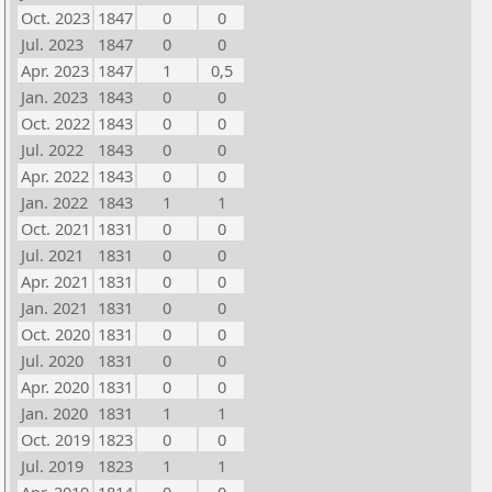
Oct. 2023
1847
0
0
Jul. 2023
1847
0
0
Apr. 2023
1847
1
0,5
Jan. 2023
1843
0
0
Oct. 2022
1843
0
0
Jul. 2022
1843
0
0
Apr. 2022
1843
0
0
Jan. 2022
1843
1
1
Oct. 2021
1831
0
0
Jul. 2021
1831
0
0
Apr. 2021
1831
0
0
Jan. 2021
1831
0
0
Oct. 2020
1831
0
0
Jul. 2020
1831
0
0
Apr. 2020
1831
0
0
Jan. 2020
1831
1
1
Oct. 2019
1823
0
0
Jul. 2019
1823
1
1