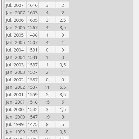
Jul. 2007
1616
3
2
Jan. 2007
1603
4
2
Jul. 2006
1605
3
2,5
Jan. 2006
1567
4
3,5
Jul. 2005
1498
1
0
Jan. 2005
1507
4
1
Jul. 2004
1531
0
0
Jan. 2004
1531
1
0
Jul. 2003
1537
1
0,5
Jan. 2003
1527
2
1
Jul. 2002
1537
0
0
Jan. 2002
1537
11
5,5
Jul. 2001
1559
5
3,5
Jan. 2001
1518
15
6
Jul. 2000
1542
3
1,5
Jan. 2000
1547
19
8
Jul. 1999
1475
8
5
Jan. 1999
1363
8
0,5