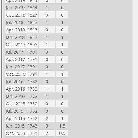
Apr. 2019
1814
0
0
Jan. 2019
1814
1
0
Oct. 2018
1827
0
0
Jul. 2018
1827
1
1
Apr. 2018
1817
0
0
Jan. 2018
1817
1
1
Oct. 2017
1805
1
1
Jul. 2017
1791
0
0
Apr. 2017
1791
0
0
Jan. 2017
1791
0
0
Oct. 2016
1791
1
1
Jul. 2016
1782
0
0
Apr. 2016
1782
1
1
Jan. 2016
1772
1
1
Oct. 2015
1752
0
0
Jul. 2015
1752
0
0
Apr. 2015
1752
2
1
Jan. 2015
1743
3
1,5
Oct. 2014
1751
2
0,5