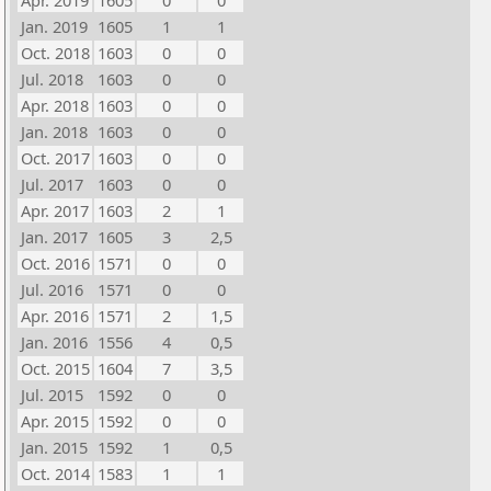
Apr. 2019
1605
0
0
Jan. 2019
1605
1
1
Oct. 2018
1603
0
0
Jul. 2018
1603
0
0
Apr. 2018
1603
0
0
Jan. 2018
1603
0
0
Oct. 2017
1603
0
0
Jul. 2017
1603
0
0
Apr. 2017
1603
2
1
Jan. 2017
1605
3
2,5
Oct. 2016
1571
0
0
Jul. 2016
1571
0
0
Apr. 2016
1571
2
1,5
Jan. 2016
1556
4
0,5
Oct. 2015
1604
7
3,5
Jul. 2015
1592
0
0
Apr. 2015
1592
0
0
Jan. 2015
1592
1
0,5
Oct. 2014
1583
1
1