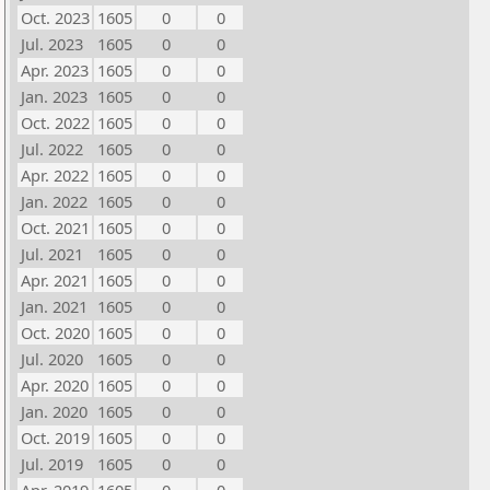
Oct. 2023
1605
0
0
Jul. 2023
1605
0
0
Apr. 2023
1605
0
0
Jan. 2023
1605
0
0
Oct. 2022
1605
0
0
Jul. 2022
1605
0
0
Apr. 2022
1605
0
0
Jan. 2022
1605
0
0
Oct. 2021
1605
0
0
Jul. 2021
1605
0
0
Apr. 2021
1605
0
0
Jan. 2021
1605
0
0
Oct. 2020
1605
0
0
Jul. 2020
1605
0
0
Apr. 2020
1605
0
0
Jan. 2020
1605
0
0
Oct. 2019
1605
0
0
Jul. 2019
1605
0
0