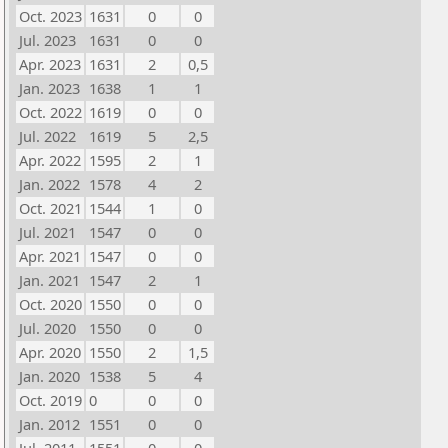
Oct. 2023
1631
0
0
Jul. 2023
1631
0
0
Apr. 2023
1631
2
0,5
Jan. 2023
1638
1
1
Oct. 2022
1619
0
0
Jul. 2022
1619
5
2,5
Apr. 2022
1595
2
1
Jan. 2022
1578
4
2
Oct. 2021
1544
1
0
Jul. 2021
1547
0
0
Apr. 2021
1547
0
0
Jan. 2021
1547
2
1
Oct. 2020
1550
0
0
Jul. 2020
1550
0
0
Apr. 2020
1550
2
1,5
Jan. 2020
1538
5
4
Oct. 2019
0
0
0
Jan. 2012
1551
0
0