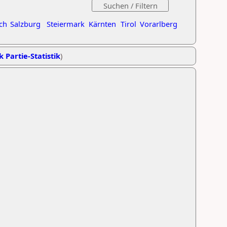
ch
Salzburg
Steiermark
Kärnten
Tirol
Vorarlberg
k Partie-Statistik
)