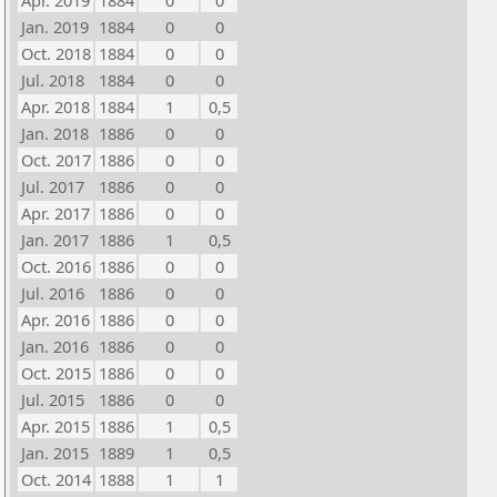
Apr. 2019
1884
0
0
Jan. 2019
1884
0
0
Oct. 2018
1884
0
0
Jul. 2018
1884
0
0
Apr. 2018
1884
1
0,5
Jan. 2018
1886
0
0
Oct. 2017
1886
0
0
Jul. 2017
1886
0
0
Apr. 2017
1886
0
0
Jan. 2017
1886
1
0,5
Oct. 2016
1886
0
0
Jul. 2016
1886
0
0
Apr. 2016
1886
0
0
Jan. 2016
1886
0
0
Oct. 2015
1886
0
0
Jul. 2015
1886
0
0
Apr. 2015
1886
1
0,5
Jan. 2015
1889
1
0,5
Oct. 2014
1888
1
1