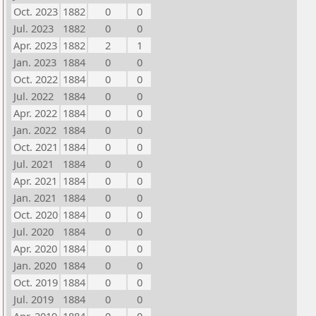
Oct. 2023
1882
0
0
Jul. 2023
1882
0
0
Apr. 2023
1882
2
1
Jan. 2023
1884
0
0
Oct. 2022
1884
0
0
Jul. 2022
1884
0
0
Apr. 2022
1884
0
0
Jan. 2022
1884
0
0
Oct. 2021
1884
0
0
Jul. 2021
1884
0
0
Apr. 2021
1884
0
0
Jan. 2021
1884
0
0
Oct. 2020
1884
0
0
Jul. 2020
1884
0
0
Apr. 2020
1884
0
0
Jan. 2020
1884
0
0
Oct. 2019
1884
0
0
Jul. 2019
1884
0
0