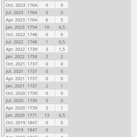
Oct. 2023
1764
0
0
Jul. 2023
1764
0
0
Apr. 2023
1764
6
5
Jan. 2023
1754
10
6,5
Oct. 2022
1748
0
0
Jul. 2022
1748
1
0,5
Apr. 2022
1739
3
1,5
Jan. 2022
1758
2
2
Oct. 2021
1737
0
0
Jul. 2021
1737
0
0
Apr. 2021
1737
0
0
Jan. 2021
1737
2
1
Oct. 2020
1739
0
0
Jul. 2020
1739
0
0
Apr. 2020
1739
3
1
Jan. 2020
1771
13
6,5
Oct. 2019
1847
0
0
Jul. 2019
1847
0
0