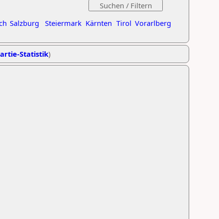
ch
Salzburg
Steiermark
Kärnten
Tirol
Vorarlberg
artie-Statistik
)