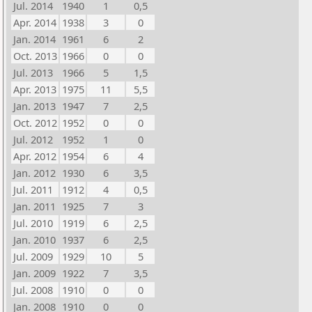
Jul. 2014
1940
1
0,5
Apr. 2014
1938
3
0
Jan. 2014
1961
6
2
Oct. 2013
1966
0
0
Jul. 2013
1966
5
1,5
Apr. 2013
1975
11
5,5
Jan. 2013
1947
7
2,5
Oct. 2012
1952
0
0
Jul. 2012
1952
1
0
Apr. 2012
1954
6
4
Jan. 2012
1930
6
3,5
Jul. 2011
1912
4
0,5
Jan. 2011
1925
7
3
Jul. 2010
1919
6
2,5
Jan. 2010
1937
6
2,5
Jul. 2009
1929
10
5
Jan. 2009
1922
7
3,5
Jul. 2008
1910
0
0
Jan. 2008
1910
0
0