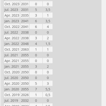
Oct. 2023
2031
0
0
Jul. 2023
2031
5
3,5
Apr. 2023
2035
3
1
Jan. 2023
2041
6
3,5
Oct. 2022
2041
6
4
Jul. 2022
2038
0
0
Apr. 2022
2038
3
2
Jan. 2022
2048
4
1,5
Oct. 2021
2063
1
1
Jul. 2021
2055
0
0
Apr. 2021
2055
0
0
Jan. 2021
2055
3
2
Oct. 2020
2050
0
0
Jul. 2020
2050
0
0
Apr. 2020
2050
5
3
Jan. 2020
2055
7
5,5
Oct. 2019
2026
1
0,5
Jul. 2019
2032
0
0