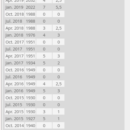
Apr. 2019
2032
4
2,5
Jan. 2019
2022
7
5,5
Oct. 2018
1988
0
0
Jul. 2018
1988
0
0
Apr. 2018
1988
3
2,5
Jan. 2018
1976
4
3
Oct. 2017
1951
0
0
Jul. 2017
1951
0
0
Apr. 2017
1951
5
3
Jan. 2017
1934
5
2
Oct. 2016
1949
0
0
Jul. 2016
1949
0
0
Apr. 2016
1949
4
2,5
Jan. 2016
1949
5
3
Oct. 2015
1930
0
0
Jul. 2015
1930
0
0
Apr. 2015
1930
3
1
Jan. 2015
1927
5
1
Oct. 2014
1940
0
0