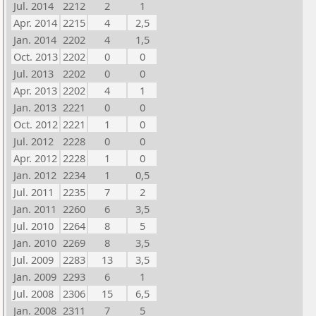
Jul. 2014
2212
2
1
Apr. 2014
2215
4
2,5
Jan. 2014
2202
4
1,5
Oct. 2013
2202
0
0
Jul. 2013
2202
0
0
Apr. 2013
2202
4
1
Jan. 2013
2221
0
0
Oct. 2012
2221
1
0
Jul. 2012
2228
0
0
Apr. 2012
2228
1
0
Jan. 2012
2234
1
0,5
Jul. 2011
2235
7
2
Jan. 2011
2260
6
3,5
Jul. 2010
2264
8
5
Jan. 2010
2269
8
3,5
Jul. 2009
2283
13
3,5
Jan. 2009
2293
6
1
Jul. 2008
2306
15
6,5
Jan. 2008
2311
7
5