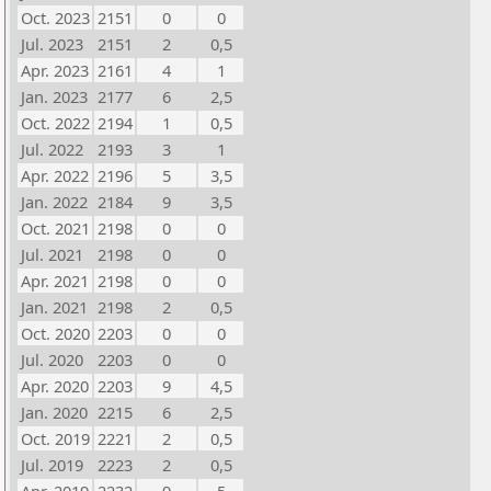
Oct. 2023
2151
0
0
Jul. 2023
2151
2
0,5
Apr. 2023
2161
4
1
Jan. 2023
2177
6
2,5
Oct. 2022
2194
1
0,5
Jul. 2022
2193
3
1
Apr. 2022
2196
5
3,5
Jan. 2022
2184
9
3,5
Oct. 2021
2198
0
0
Jul. 2021
2198
0
0
Apr. 2021
2198
0
0
Jan. 2021
2198
2
0,5
Oct. 2020
2203
0
0
Jul. 2020
2203
0
0
Apr. 2020
2203
9
4,5
Jan. 2020
2215
6
2,5
Oct. 2019
2221
2
0,5
Jul. 2019
2223
2
0,5