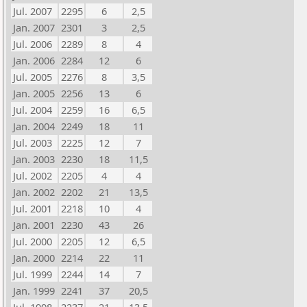
Jul. 2007
2295
6
2,5
Jan. 2007
2301
3
2,5
Jul. 2006
2289
8
4
Jan. 2006
2284
12
6
Jul. 2005
2276
8
3,5
Jan. 2005
2256
13
6
Jul. 2004
2259
16
6,5
Jan. 2004
2249
18
11
Jul. 2003
2225
12
7
Jan. 2003
2230
18
11,5
Jul. 2002
2205
4
4
Jan. 2002
2202
21
13,5
Jul. 2001
2218
10
4
Jan. 2001
2230
43
26
Jul. 2000
2205
12
6,5
Jan. 2000
2214
22
11
Jul. 1999
2244
14
7
Jan. 1999
2241
37
20,5