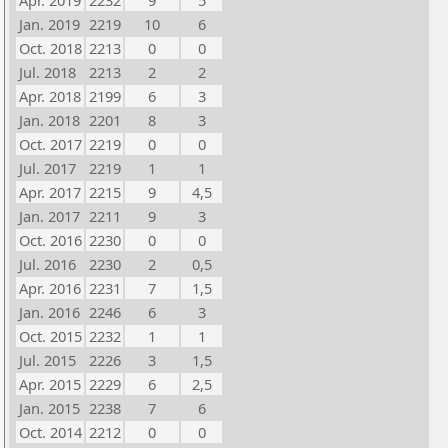
Apr. 2019
2232
9
5
Jan. 2019
2219
10
6
Oct. 2018
2213
0
0
Jul. 2018
2213
2
2
Apr. 2018
2199
6
3
Jan. 2018
2201
8
3
Oct. 2017
2219
0
0
Jul. 2017
2219
1
1
Apr. 2017
2215
9
4,5
Jan. 2017
2211
9
3
Oct. 2016
2230
0
0
Jul. 2016
2230
2
0,5
Apr. 2016
2231
7
1,5
Jan. 2016
2246
6
3
Oct. 2015
2232
1
1
Jul. 2015
2226
3
1,5
Apr. 2015
2229
6
2,5
Jan. 2015
2238
7
6
Oct. 2014
2212
0
0