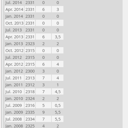
Jul. 2014
2331
0
0
Apr. 2014
2331
6
3
Jan. 2014
2331
0
0
Oct. 2013
2331
0
0
Jul. 2013
2331
0
0
Apr. 2013
2331
6
3,5
Jan. 2013
2323
2
2
Oct. 2012
2315
0
0
Jul. 2012
2315
0
0
Apr. 2012
2315
6
4
Jan. 2012
2300
3
0
Jul. 2011
2313
7
4
Jan. 2011
2312
3
1
Jul. 2010
2318
7
4,5
Jan. 2010
2324
2
2
Jul. 2009
2316
5
0,5
Jan. 2009
2335
9
5,5
Jul. 2008
2334
7
5,5
Jan. 2008
2325
4
2