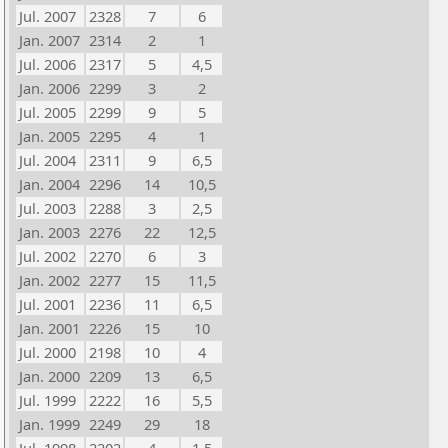
Jul. 2007
2328
7
6
Jan. 2007
2314
2
1
Jul. 2006
2317
5
4,5
Jan. 2006
2299
3
2
Jul. 2005
2299
9
5
Jan. 2005
2295
4
1
Jul. 2004
2311
9
6,5
Jan. 2004
2296
14
10,5
Jul. 2003
2288
3
2,5
Jan. 2003
2276
22
12,5
Jul. 2002
2270
6
3
Jan. 2002
2277
15
11,5
Jul. 2001
2236
11
6,5
Jan. 2001
2226
15
10
Jul. 2000
2198
10
4
Jan. 2000
2209
13
6,5
Jul. 1999
2222
16
5,5
Jan. 1999
2249
29
18