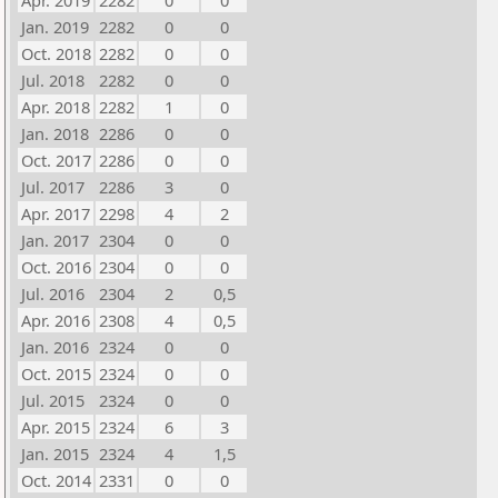
Apr. 2019
2282
0
0
Jan. 2019
2282
0
0
Oct. 2018
2282
0
0
Jul. 2018
2282
0
0
Apr. 2018
2282
1
0
Jan. 2018
2286
0
0
Oct. 2017
2286
0
0
Jul. 2017
2286
3
0
Apr. 2017
2298
4
2
Jan. 2017
2304
0
0
Oct. 2016
2304
0
0
Jul. 2016
2304
2
0,5
Apr. 2016
2308
4
0,5
Jan. 2016
2324
0
0
Oct. 2015
2324
0
0
Jul. 2015
2324
0
0
Apr. 2015
2324
6
3
Jan. 2015
2324
4
1,5
Oct. 2014
2331
0
0