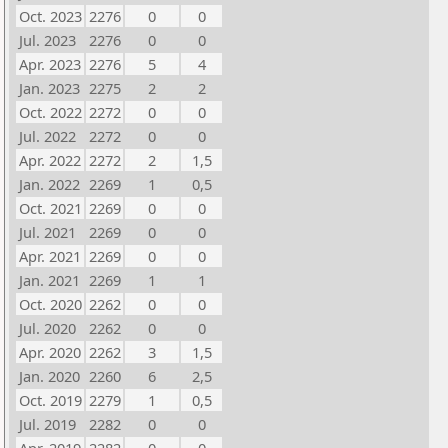
Oct. 2023
2276
0
0
Jul. 2023
2276
0
0
Apr. 2023
2276
5
4
Jan. 2023
2275
2
2
Oct. 2022
2272
0
0
Jul. 2022
2272
0
0
Apr. 2022
2272
2
1,5
Jan. 2022
2269
1
0,5
Oct. 2021
2269
0
0
Jul. 2021
2269
0
0
Apr. 2021
2269
0
0
Jan. 2021
2269
1
1
Oct. 2020
2262
0
0
Jul. 2020
2262
0
0
Apr. 2020
2262
3
1,5
Jan. 2020
2260
6
2,5
Oct. 2019
2279
1
0,5
Jul. 2019
2282
0
0