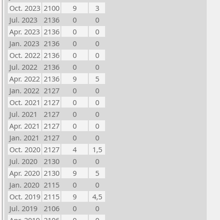
Oct. 2023
2100
9
3
Jul. 2023
2136
0
0
Apr. 2023
2136
0
0
Jan. 2023
2136
0
0
Oct. 2022
2136
0
0
Jul. 2022
2136
0
0
Apr. 2022
2136
9
5
Jan. 2022
2127
0
0
Oct. 2021
2127
0
0
Jul. 2021
2127
0
0
Apr. 2021
2127
0
0
Jan. 2021
2127
0
0
Oct. 2020
2127
4
1,5
Jul. 2020
2130
0
0
Apr. 2020
2130
9
5
Jan. 2020
2115
0
0
Oct. 2019
2115
9
4,5
Jul. 2019
2106
0
0