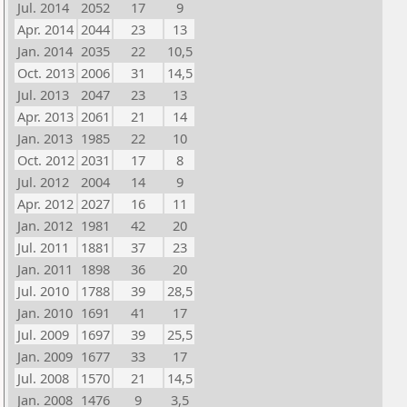
Jul. 2014
2052
17
9
Apr. 2014
2044
23
13
Jan. 2014
2035
22
10,5
Oct. 2013
2006
31
14,5
Jul. 2013
2047
23
13
Apr. 2013
2061
21
14
Jan. 2013
1985
22
10
Oct. 2012
2031
17
8
Jul. 2012
2004
14
9
Apr. 2012
2027
16
11
Jan. 2012
1981
42
20
Jul. 2011
1881
37
23
Jan. 2011
1898
36
20
Jul. 2010
1788
39
28,5
Jan. 2010
1691
41
17
Jul. 2009
1697
39
25,5
Jan. 2009
1677
33
17
Jul. 2008
1570
21
14,5
Jan. 2008
1476
9
3,5