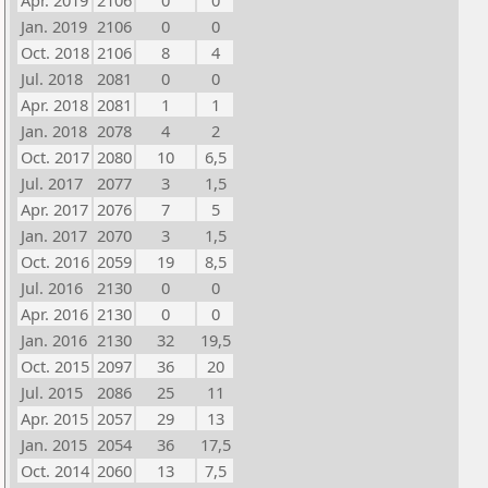
Apr. 2019
2106
0
0
Jan. 2019
2106
0
0
Oct. 2018
2106
8
4
Jul. 2018
2081
0
0
Apr. 2018
2081
1
1
Jan. 2018
2078
4
2
Oct. 2017
2080
10
6,5
Jul. 2017
2077
3
1,5
Apr. 2017
2076
7
5
Jan. 2017
2070
3
1,5
Oct. 2016
2059
19
8,5
Jul. 2016
2130
0
0
Apr. 2016
2130
0
0
Jan. 2016
2130
32
19,5
Oct. 2015
2097
36
20
Jul. 2015
2086
25
11
Apr. 2015
2057
29
13
Jan. 2015
2054
36
17,5
Oct. 2014
2060
13
7,5