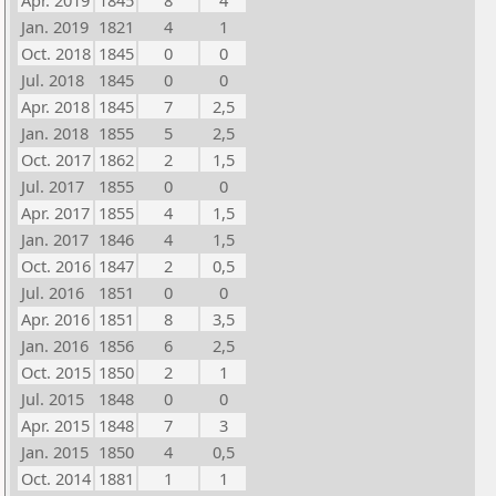
Apr. 2019
1845
8
4
Jan. 2019
1821
4
1
Oct. 2018
1845
0
0
Jul. 2018
1845
0
0
Apr. 2018
1845
7
2,5
Jan. 2018
1855
5
2,5
Oct. 2017
1862
2
1,5
Jul. 2017
1855
0
0
Apr. 2017
1855
4
1,5
Jan. 2017
1846
4
1,5
Oct. 2016
1847
2
0,5
Jul. 2016
1851
0
0
Apr. 2016
1851
8
3,5
Jan. 2016
1856
6
2,5
Oct. 2015
1850
2
1
Jul. 2015
1848
0
0
Apr. 2015
1848
7
3
Jan. 2015
1850
4
0,5
Oct. 2014
1881
1
1