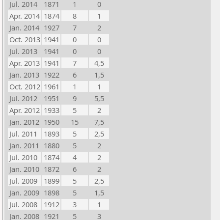
Jul. 2014
1871
1
0
Apr. 2014
1874
8
1
Jan. 2014
1927
7
2
Oct. 2013
1941
0
0
Jul. 2013
1941
0
0
Apr. 2013
1941
7
4,5
Jan. 2013
1922
6
1,5
Oct. 2012
1961
1
1
Jul. 2012
1951
9
5,5
Apr. 2012
1933
5
2
Jan. 2012
1950
15
7,5
Jul. 2011
1893
5
2,5
Jan. 2011
1880
5
2
Jul. 2010
1874
4
2
Jan. 2010
1872
6
2
Jul. 2009
1899
5
2,5
Jan. 2009
1898
5
1,5
Jul. 2008
1912
3
1
Jan. 2008
1921
5
3