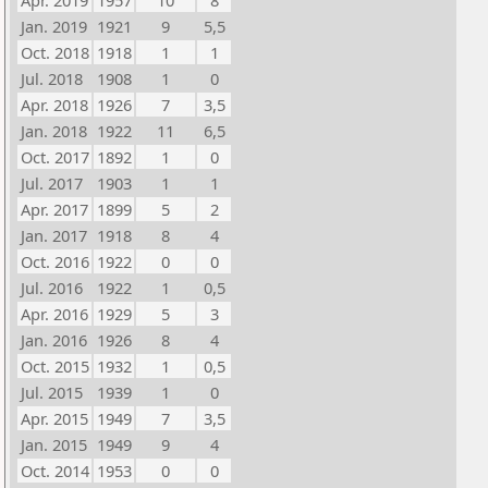
Apr. 2019
1957
10
8
Jan. 2019
1921
9
5,5
Oct. 2018
1918
1
1
Jul. 2018
1908
1
0
Apr. 2018
1926
7
3,5
Jan. 2018
1922
11
6,5
Oct. 2017
1892
1
0
Jul. 2017
1903
1
1
Apr. 2017
1899
5
2
Jan. 2017
1918
8
4
Oct. 2016
1922
0
0
Jul. 2016
1922
1
0,5
Apr. 2016
1929
5
3
Jan. 2016
1926
8
4
Oct. 2015
1932
1
0,5
Jul. 2015
1939
1
0
Apr. 2015
1949
7
3,5
Jan. 2015
1949
9
4
Oct. 2014
1953
0
0