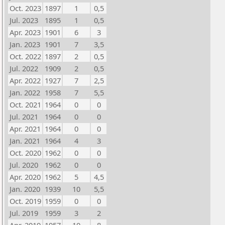
Oct. 2023
1897
1
0,5
Jul. 2023
1895
1
0,5
Apr. 2023
1901
6
3
Jan. 2023
1901
7
3,5
Oct. 2022
1897
2
0,5
Jul. 2022
1909
2
0,5
Apr. 2022
1927
7
2,5
Jan. 2022
1958
7
5,5
Oct. 2021
1964
0
0
Jul. 2021
1964
0
0
Apr. 2021
1964
0
0
Jan. 2021
1964
4
3
Oct. 2020
1962
0
0
Jul. 2020
1962
0
0
Apr. 2020
1962
5
4,5
Jan. 2020
1939
10
5,5
Oct. 2019
1959
0
0
Jul. 2019
1959
3
2