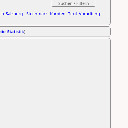
ch
Salzburg
Steiermark
Kärnten
Tirol
Vorarlberg
tie-Statistik
)