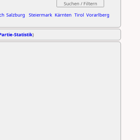
ch
Salzburg
Steiermark
Kärnten
Tirol
Vorarlberg
Partie-Statistik
)