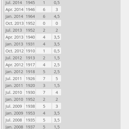
Jul. 2014
1945
1
0,5
Apr. 2014
1946
6
3
Jan. 2014
1964
6
4,5
Oct. 2013
1952
0
0
Jul. 2013
1952
2
2
Apr. 2013
1940
4
3,5
Jan. 2013
1931
4
3,5
Oct. 2012
1910
1
0,5
Jul. 2012
1913
2
1,5
Apr. 2012
1917
4
2,5
Jan. 2012
1918
5
2,5
Jul. 2011
1926
7
5
Jan. 2011
1920
3
1,5
Jul. 2010
1930
7
4
Jan. 2010
1952
2
2
Jul. 2009
1938
5
3
Jan. 2009
1953
4
3,5
Jul. 2008
1935
5
3,5
Jan. 2008
1937
5
1,5