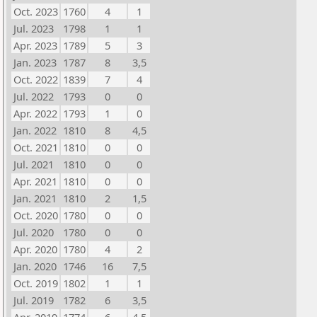
Oct. 2023
1760
4
1
Jul. 2023
1798
1
1
Apr. 2023
1789
5
3
Jan. 2023
1787
8
3,5
Oct. 2022
1839
7
4
Jul. 2022
1793
0
0
Apr. 2022
1793
1
0
Jan. 2022
1810
8
4,5
Oct. 2021
1810
0
0
Jul. 2021
1810
0
0
Apr. 2021
1810
0
0
Jan. 2021
1810
2
1,5
Oct. 2020
1780
0
0
Jul. 2020
1780
0
0
Apr. 2020
1780
4
2
Jan. 2020
1746
16
7,5
Oct. 2019
1802
1
1
Jul. 2019
1782
6
3,5