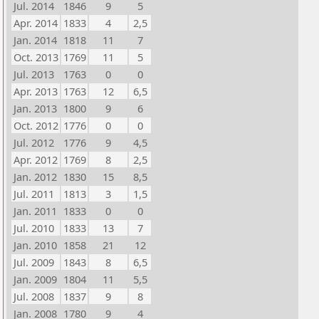
Jul. 2014
1846
9
5
Apr. 2014
1833
4
2,5
Jan. 2014
1818
11
7
Oct. 2013
1769
11
5
Jul. 2013
1763
0
0
Apr. 2013
1763
12
6,5
Jan. 2013
1800
9
6
Oct. 2012
1776
0
0
Jul. 2012
1776
9
4,5
Apr. 2012
1769
8
2,5
Jan. 2012
1830
15
8,5
Jul. 2011
1813
3
1,5
Jan. 2011
1833
0
0
Jul. 2010
1833
13
7
Jan. 2010
1858
21
12
Jul. 2009
1843
8
6,5
Jan. 2009
1804
11
5,5
Jul. 2008
1837
9
8
Jan. 2008
1780
9
4