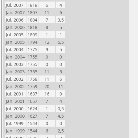
Jul. 2007
1818
6
4
Jan. 2007
1807
11
6
Jul. 2006
1804
7
3,5
Jan. 2006
1818
8
5
Jul. 2005
1809
1
1
Jan. 2005
1794
12
6,5
Jul. 2004
1775
9
5
Jan. 2004
1755
0
0
Jul. 2003
1755
0
0
Jan. 2003
1755
11
5
Jul. 2002
1758
11
6
Jan. 2002
1759
20
11
Jul. 2001
1687
16
9
Jan. 2001
1657
7
4
Jul. 2000
1624
1
0,5
Jan. 2000
1627
7
4,5
Jul. 1999
1544
0
0
Jan. 1999
1544
6
2,5