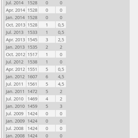
Jul. 2014
1528
0
0
Apr. 2014
1528
0
0
Jan. 2014
1528
0
0
Oct. 2013
1528
1
0,5
Jul. 2013
1533
1
0,5
Apr. 2013
1545
3
2,5
Jan. 2013
1535
2
2
Oct. 2012
1517
1
0
Jul. 2012
1538
1
0
Apr. 2012
1551
5
0,5
Jan. 2012
1607
6
4,5
Jul. 2011
1561
5
4,5
Jan. 2011
1472
5
2
Jul. 2010
1469
4
2
Jan. 2010
1459
5
3
Jul. 2009
1424
0
0
Jan. 2009
1424
0
0
Jul. 2008
1424
0
0
Jan. 2008
1424
0
0