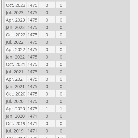
Oct. 2023
1475
0
0
Jul. 2023
1475
0
0
Apr. 2023
1475
0
0
Jan. 2023
1475
0
0
Oct. 2022
1475
0
0
Jul. 2022
1475
0
0
Apr. 2022
1475
0
0
Jan. 2022
1475
0
0
Oct. 2021
1475
0
0
Jul. 2021
1475
0
0
Apr. 2021
1475
0
0
Jan. 2021
1475
0
0
Oct. 2020
1475
0
0
Jul. 2020
1475
0
0
Apr. 2020
1475
1
1
Jan. 2020
1471
0
0
Oct. 2019
1471
0
0
Jul. 2019
1471
0
0