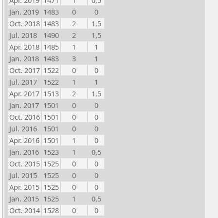
Apr. 2019
1471
1
0,5
Jan. 2019
1483
0
0
Oct. 2018
1483
2
1,5
Jul. 2018
1490
2
1,5
Apr. 2018
1485
1
1
Jan. 2018
1483
3
1
Oct. 2017
1522
0
0
Jul. 2017
1522
1
1
Apr. 2017
1513
2
1,5
Jan. 2017
1501
0
0
Oct. 2016
1501
0
0
Jul. 2016
1501
0
0
Apr. 2016
1501
1
0
Jan. 2016
1523
1
0,5
Oct. 2015
1525
0
0
Jul. 2015
1525
0
0
Apr. 2015
1525
0
0
Jan. 2015
1525
1
0,5
Oct. 2014
1528
0
0