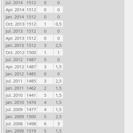
Jul. 2014
1512
0
0
Apr. 2014
1512
0
0
Jan. 2014
1512
0
0
Oct. 2013
1512
1
0,5
Jul. 2013
1512
0
0
Apr. 2013
1512
0
0
Jan. 2013
1512
3
2,5
Oct. 2012
1500
1
1
Jul. 2012
1487
0
0
Apr. 2012
1487
3
1,5
Jan. 2012
1485
0
0
Jul. 2011
1485
3
2,5
Jan. 2011
1462
2
1,5
Jul. 2010
1441
5
1,5
Jan. 2010
1474
4
1,5
Jul. 2009
1477
4
1,5
Jan. 2009
1500
5
2,5
Jul. 2008
1498
6
3
Jan. 2008
1519
5
1,5