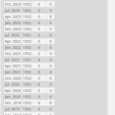
Oct. 2023
1552
0
0
Jul. 2023
1552
0
0
Apr. 2023
1552
0
0
Jan. 2023
1552
0
0
Oct. 2022
1552
0
0
Jul. 2022
1552
0
0
Apr. 2022
1552
0
0
Jan. 2022
1552
0
0
Oct. 2021
1552
0
0
Jul. 2021
1552
0
0
Apr. 2021
1552
0
0
Jan. 2021
1552
0
0
Oct. 2020
1552
0
0
Jul. 2020
1552
0
0
Apr. 2020
1552
0
0
Jan. 2020
1552
0
0
Oct. 2019
1552
0
0
Jul. 2019
1552
0
0