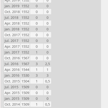
Apr. 2019
1552
0
0
Jan. 2019
1552
0
0
Oct. 2018
1552
0
0
Jul. 2018
1552
0
0
Apr. 2018
1552
0
0
Jan. 2018
1552
0
0
Oct. 2017
1552
0
0
Jul. 2017
1552
0
0
Apr. 2017
1552
0
0
Jan. 2017
1552
1
0
Oct. 2016
1567
0
0
Jul. 2016
1567
3
2,5
Apr. 2016
1544
1
1
Jan. 2016
1530
3
3
Oct. 2015
1504
1
0,5
Jul. 2015
1509
0
0
Apr. 2015
1509
0
0
Jan. 2015
1509
0
0
Oct. 2014
1509
1
0,5