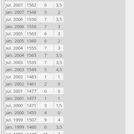
Jul. 2007
1562
6
3,5
Jan. 2007
1548
5
2
Jul. 2006
1550
7
3,5
Jan. 2006
1550
7
3
Jul. 2005
1563
6
3
Jan. 2005
1560
6
2
Jul. 2004
1555
7
3
Jan. 2004
1563
7
3,5
Jul. 2003
1535
7
3,5
Jan. 2003
1549
5
4,5
Jul. 2002
1483
1
1
Jan. 2002
1461
2
0
Jul. 2001
1477
0
0
Jan. 2001
1477
1
1
Jul. 2000
1471
3
1,5
Jan. 2000
1455
4
0
Jul. 1999
1507
9
4
Jan. 1999
1460
6
3,5