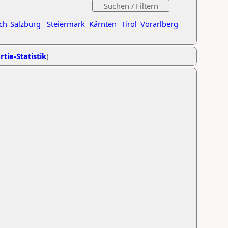
ch
Salzburg
Steiermark
Kärnten
Tirol
Vorarlberg
rtie-Statistik
)