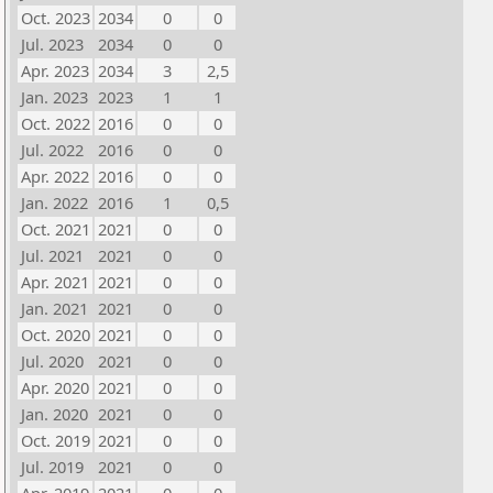
Oct. 2023
2034
0
0
Jul. 2023
2034
0
0
Apr. 2023
2034
3
2,5
Jan. 2023
2023
1
1
Oct. 2022
2016
0
0
Jul. 2022
2016
0
0
Apr. 2022
2016
0
0
Jan. 2022
2016
1
0,5
Oct. 2021
2021
0
0
Jul. 2021
2021
0
0
Apr. 2021
2021
0
0
Jan. 2021
2021
0
0
Oct. 2020
2021
0
0
Jul. 2020
2021
0
0
Apr. 2020
2021
0
0
Jan. 2020
2021
0
0
Oct. 2019
2021
0
0
Jul. 2019
2021
0
0