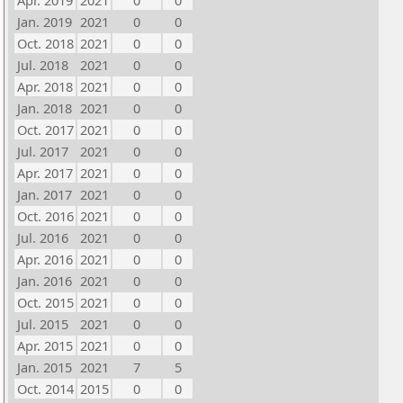
Apr. 2019
2021
0
0
Jan. 2019
2021
0
0
Oct. 2018
2021
0
0
Jul. 2018
2021
0
0
Apr. 2018
2021
0
0
Jan. 2018
2021
0
0
Oct. 2017
2021
0
0
Jul. 2017
2021
0
0
Apr. 2017
2021
0
0
Jan. 2017
2021
0
0
Oct. 2016
2021
0
0
Jul. 2016
2021
0
0
Apr. 2016
2021
0
0
Jan. 2016
2021
0
0
Oct. 2015
2021
0
0
Jul. 2015
2021
0
0
Apr. 2015
2021
0
0
Jan. 2015
2021
7
5
Oct. 2014
2015
0
0