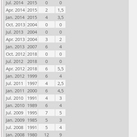
Jul. 2014
2015
0
0
Apr. 2014
2015
2
1,5
Jan. 2014
2015
4
3,5
Oct. 2013
2004
0
0
Jul. 2013
2004
0
0
Apr. 2013
2004
3
2
Jan. 2013
2007
6
4
Oct. 2012
2018
0
0
Jul. 2012
2018
0
0
Apr. 2012
2018
6
5,5
Jan. 2012
1999
6
4
Jul. 2011
1997
4
2,5
Jan. 2011
2000
6
4,5
Jul. 2010
1991
4
3
Jan. 2010
1989
6
4
Jul. 2009
1995
7
5
Jan. 2009
1985
5
3
Jul. 2008
1991
5
4
Jan. 2008
1980
12
9