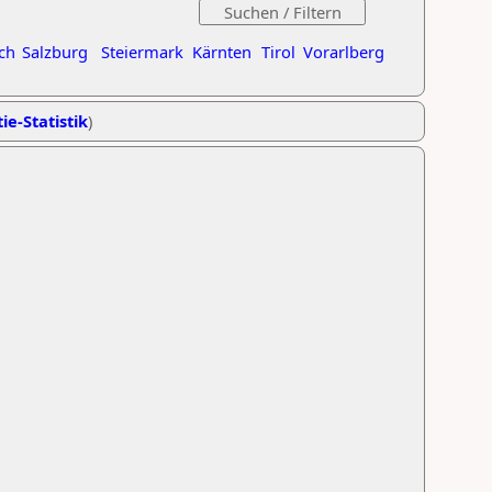
ch
Salzburg
Steiermark
Kärnten
Tirol
Vorarlberg
ie-Statistik
)