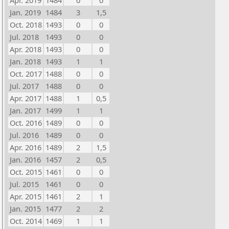
Apr. 2019
1484
0
0
Jan. 2019
1484
3
1,5
Oct. 2018
1493
0
0
Jul. 2018
1493
0
0
Apr. 2018
1493
0
0
Jan. 2018
1493
1
1
Oct. 2017
1488
0
0
Jul. 2017
1488
0
0
Apr. 2017
1488
1
0,5
Jan. 2017
1499
1
1
Oct. 2016
1489
0
0
Jul. 2016
1489
0
0
Apr. 2016
1489
2
1,5
Jan. 2016
1457
2
0,5
Oct. 2015
1461
0
0
Jul. 2015
1461
0
0
Apr. 2015
1461
2
1
Jan. 2015
1477
2
2
Oct. 2014
1469
1
1