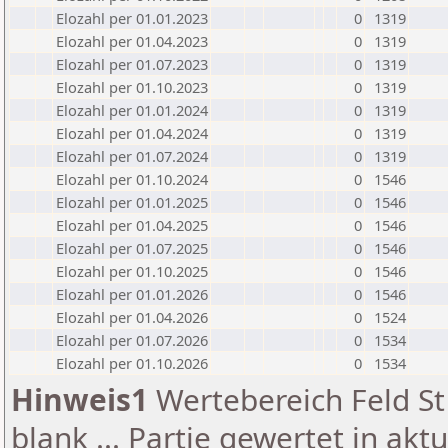
Elozahl per 01.01.2023
0
1319
Elozahl per 01.04.2023
0
1319
Elozahl per 01.07.2023
0
1319
Elozahl per 01.10.2023
0
1319
Elozahl per 01.01.2024
0
1319
Elozahl per 01.04.2024
0
1319
Elozahl per 01.07.2024
0
1319
Elozahl per 01.10.2024
0
1546
Elozahl per 01.01.2025
0
1546
Elozahl per 01.04.2025
0
1546
Elozahl per 01.07.2025
0
1546
Elozahl per 01.10.2025
0
1546
Elozahl per 01.01.2026
0
1546
Elozahl per 01.04.2026
0
1524
Elozahl per 01.07.2026
0
1534
Elozahl per 01.10.2026
0
1534
Hinweis1
Wertebereich Feld St 
blank ... Partie gewertet in akt