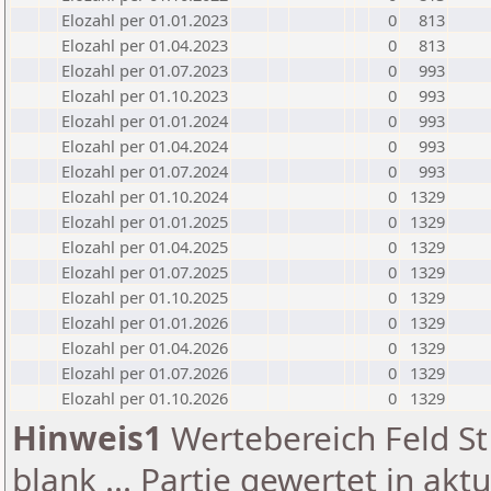
Elozahl per 01.01.2023
0
813
Elozahl per 01.04.2023
0
813
Elozahl per 01.07.2023
0
993
Elozahl per 01.10.2023
0
993
Elozahl per 01.01.2024
0
993
Elozahl per 01.04.2024
0
993
Elozahl per 01.07.2024
0
993
Elozahl per 01.10.2024
0
1329
Elozahl per 01.01.2025
0
1329
Elozahl per 01.04.2025
0
1329
Elozahl per 01.07.2025
0
1329
Elozahl per 01.10.2025
0
1329
Elozahl per 01.01.2026
0
1329
Elozahl per 01.04.2026
0
1329
Elozahl per 01.07.2026
0
1329
Elozahl per 01.10.2026
0
1329
Hinweis1
Wertebereich Feld St 
blank ... Partie gewertet in akt