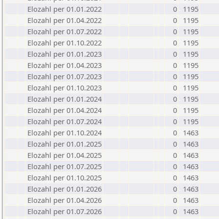
Elozahl per 01.01.2022
0
1195
Elozahl per 01.04.2022
0
1195
Elozahl per 01.07.2022
0
1195
Elozahl per 01.10.2022
0
1195
Elozahl per 01.01.2023
0
1195
Elozahl per 01.04.2023
0
1195
Elozahl per 01.07.2023
0
1195
Elozahl per 01.10.2023
0
1195
Elozahl per 01.01.2024
0
1195
Elozahl per 01.04.2024
0
1195
Elozahl per 01.07.2024
0
1195
Elozahl per 01.10.2024
0
1463
Elozahl per 01.01.2025
0
1463
Elozahl per 01.04.2025
0
1463
Elozahl per 01.07.2025
0
1463
Elozahl per 01.10.2025
0
1463
Elozahl per 01.01.2026
0
1463
Elozahl per 01.04.2026
0
1463
Elozahl per 01.07.2026
0
1463