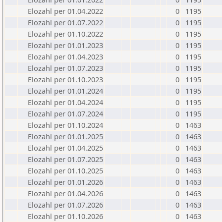
Elozahl per 01.04.2022
0
1195
Elozahl per 01.07.2022
0
1195
Elozahl per 01.10.2022
0
1195
Elozahl per 01.01.2023
0
1195
Elozahl per 01.04.2023
0
1195
Elozahl per 01.07.2023
0
1195
Elozahl per 01.10.2023
0
1195
Elozahl per 01.01.2024
0
1195
Elozahl per 01.04.2024
0
1195
Elozahl per 01.07.2024
0
1195
Elozahl per 01.10.2024
0
1463
Elozahl per 01.01.2025
0
1463
Elozahl per 01.04.2025
0
1463
Elozahl per 01.07.2025
0
1463
Elozahl per 01.10.2025
0
1463
Elozahl per 01.01.2026
0
1463
Elozahl per 01.04.2026
0
1463
Elozahl per 01.07.2026
0
1463
Elozahl per 01.10.2026
0
1463