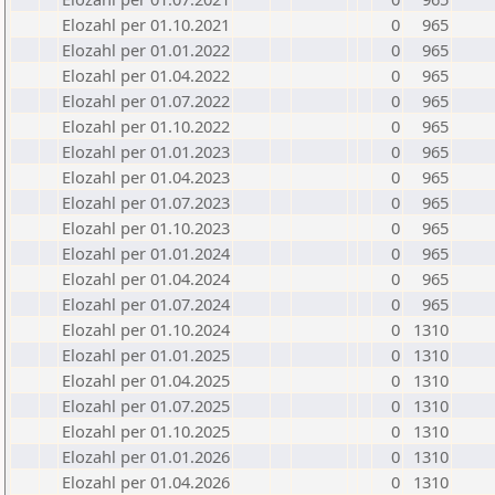
Elozahl per 01.10.2021
0
965
Elozahl per 01.01.2022
0
965
Elozahl per 01.04.2022
0
965
Elozahl per 01.07.2022
0
965
Elozahl per 01.10.2022
0
965
Elozahl per 01.01.2023
0
965
Elozahl per 01.04.2023
0
965
Elozahl per 01.07.2023
0
965
Elozahl per 01.10.2023
0
965
Elozahl per 01.01.2024
0
965
Elozahl per 01.04.2024
0
965
Elozahl per 01.07.2024
0
965
Elozahl per 01.10.2024
0
1310
Elozahl per 01.01.2025
0
1310
Elozahl per 01.04.2025
0
1310
Elozahl per 01.07.2025
0
1310
Elozahl per 01.10.2025
0
1310
Elozahl per 01.01.2026
0
1310
Elozahl per 01.04.2026
0
1310