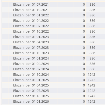
Elozahl per 01.07.2021
0
886
Elozahl per 01.10.2021
0
886
Elozahl per 01.01.2022
0
886
Elozahl per 01.04.2022
0
886
Elozahl per 01.07.2022
0
886
Elozahl per 01.10.2022
0
886
Elozahl per 01.01.2023
0
886
Elozahl per 01.04.2023
0
886
Elozahl per 01.07.2023
0
886
Elozahl per 01.10.2023
0
886
Elozahl per 01.01.2024
0
886
Elozahl per 01.04.2024
0
886
Elozahl per 01.07.2024
0
886
Elozahl per 01.10.2024
0
1242
Elozahl per 01.01.2025
0
1242
Elozahl per 01.04.2025
0
1242
Elozahl per 01.07.2025
0
1242
Elozahl per 01.10.2025
0
1242
Elozahl per 01.01.2026
0
1242