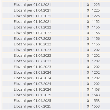
Elozahl per 01.01.2021
0
1225
Elozahl per 01.04.2021
0
1225
Elozahl per 01.07.2021
0
1225
Elozahl per 01.10.2021
0
1152
Elozahl per 01.01.2022
0
1156
Elozahl per 01.04.2022
0
1156
Elozahl per 01.07.2022
0
1156
Elozahl per 01.10.2022
0
1156
Elozahl per 01.01.2023
0
1202
Elozahl per 01.04.2023
0
1202
Elozahl per 01.07.2023
0
1202
Elozahl per 01.10.2023
0
1202
Elozahl per 01.01.2024
0
1202
Elozahl per 01.04.2024
0
1202
Elozahl per 01.07.2024
0
1202
Elozahl per 01.10.2024
0
1468
Elozahl per 01.01.2025
0
1543
Elozahl per 01.04.2025
0
1553
Elozahl per 01.07.2025
0
1553