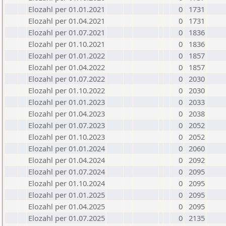
Elozahl per 01.01.2021
0
1731
Elozahl per 01.04.2021
0
1731
Elozahl per 01.07.2021
0
1836
Elozahl per 01.10.2021
0
1836
Elozahl per 01.01.2022
0
1857
Elozahl per 01.04.2022
0
1857
Elozahl per 01.07.2022
0
2030
Elozahl per 01.10.2022
0
2030
Elozahl per 01.01.2023
0
2033
Elozahl per 01.04.2023
0
2038
Elozahl per 01.07.2023
0
2052
Elozahl per 01.10.2023
0
2052
Elozahl per 01.01.2024
0
2060
Elozahl per 01.04.2024
0
2092
Elozahl per 01.07.2024
0
2095
Elozahl per 01.10.2024
0
2095
Elozahl per 01.01.2025
0
2095
Elozahl per 01.04.2025
0
2095
Elozahl per 01.07.2025
0
2135