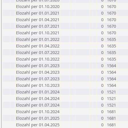
Elozahl per 01.10.2020
0
1670
Elozahl per 01.01.2021
0
1670
Elozahl per 01.04.2021
0
1670
Elozahl per 01.07.2021
0
1670
Elozahl per 01.10.2021
0
1670
Elozahl per 01.01.2022
0
1635
Elozahl per 01.04.2022
0
1635
Elozahl per 01.07.2022
0
1635
Elozahl per 01.10.2022
0
1635
Elozahl per 01.01.2023
0
1564
Elozahl per 01.04.2023
0
1564
Elozahl per 01.07.2023
0
1564
Elozahl per 01.10.2023
0
1564
Elozahl per 01.01.2024
0
1521
Elozahl per 01.04.2024
0
1521
Elozahl per 01.07.2024
0
1521
Elozahl per 01.10.2024
0
1681
Elozahl per 01.01.2025
0
1681
Elozahl per 01.04.2025
0
1681