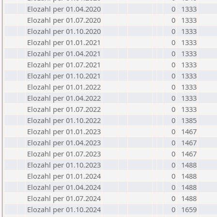
Elozahl per 01.04.2020
0
1333
Elozahl per 01.07.2020
0
1333
Elozahl per 01.10.2020
0
1333
Elozahl per 01.01.2021
0
1333
Elozahl per 01.04.2021
0
1333
Elozahl per 01.07.2021
0
1333
Elozahl per 01.10.2021
0
1333
Elozahl per 01.01.2022
0
1333
Elozahl per 01.04.2022
0
1333
Elozahl per 01.07.2022
0
1333
Elozahl per 01.10.2022
0
1385
Elozahl per 01.01.2023
0
1467
Elozahl per 01.04.2023
0
1467
Elozahl per 01.07.2023
0
1467
Elozahl per 01.10.2023
0
1488
Elozahl per 01.01.2024
0
1488
Elozahl per 01.04.2024
0
1488
Elozahl per 01.07.2024
0
1488
Elozahl per 01.10.2024
0
1659