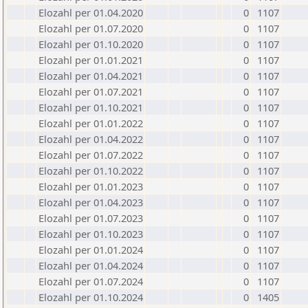
Elozahl per 01.04.2020
0
1107
Elozahl per 01.07.2020
0
1107
Elozahl per 01.10.2020
0
1107
Elozahl per 01.01.2021
0
1107
Elozahl per 01.04.2021
0
1107
Elozahl per 01.07.2021
0
1107
Elozahl per 01.10.2021
0
1107
Elozahl per 01.01.2022
0
1107
Elozahl per 01.04.2022
0
1107
Elozahl per 01.07.2022
0
1107
Elozahl per 01.10.2022
0
1107
Elozahl per 01.01.2023
0
1107
Elozahl per 01.04.2023
0
1107
Elozahl per 01.07.2023
0
1107
Elozahl per 01.10.2023
0
1107
Elozahl per 01.01.2024
0
1107
Elozahl per 01.04.2024
0
1107
Elozahl per 01.07.2024
0
1107
Elozahl per 01.10.2024
0
1405