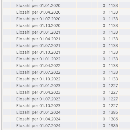
Elozahl per 01.01.2020
0
1133
Elozahl per 01.04.2020
0
1133
Elozahl per 01.07.2020
0
1133
Elozahl per 01.10.2020
0
1133
Elozahl per 01.01.2021
0
1133
Elozahl per 01.04.2021
0
1133
Elozahl per 01.07.2021
0
1133
Elozahl per 01.10.2021
0
1133
Elozahl per 01.01.2022
0
1133
Elozahl per 01.04.2022
0
1133
Elozahl per 01.07.2022
0
1133
Elozahl per 01.10.2022
0
1133
Elozahl per 01.01.2023
0
1227
Elozahl per 01.04.2023
0
1227
Elozahl per 01.07.2023
0
1227
Elozahl per 01.10.2023
0
1227
Elozahl per 01.01.2024
0
1386
Elozahl per 01.04.2024
0
1386
Elozahl per 01.07.2024
0
1386