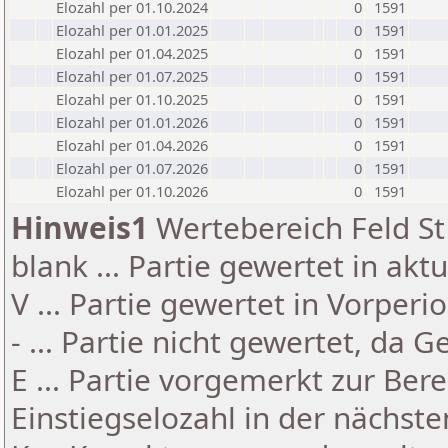
Elozahl per 01.10.2024
0
1591
Elozahl per 01.01.2025
0
1591
Elozahl per 01.04.2025
0
1591
Elozahl per 01.07.2025
0
1591
Elozahl per 01.10.2025
0
1591
Elozahl per 01.01.2026
0
1591
Elozahl per 01.04.2026
0
1591
Elozahl per 01.07.2026
0
1591
Elozahl per 01.10.2026
0
1591
Hinweis1
Wertebereich Feld St 
blank ... Partie gewertet in akt
V ... Partie gewertet in Vorperi
- ... Partie nicht gewertet, da 
E ... Partie vorgemerkt zur Be
Einstiegselozahl in der nächst