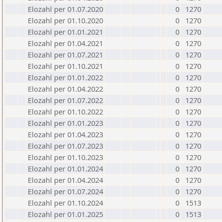
Elozahl per 01.07.2020
0
1270
Elozahl per 01.10.2020
0
1270
Elozahl per 01.01.2021
0
1270
Elozahl per 01.04.2021
0
1270
Elozahl per 01.07.2021
0
1270
Elozahl per 01.10.2021
0
1270
Elozahl per 01.01.2022
0
1270
Elozahl per 01.04.2022
0
1270
Elozahl per 01.07.2022
0
1270
Elozahl per 01.10.2022
0
1270
Elozahl per 01.01.2023
0
1270
Elozahl per 01.04.2023
0
1270
Elozahl per 01.07.2023
0
1270
Elozahl per 01.10.2023
0
1270
Elozahl per 01.01.2024
0
1270
Elozahl per 01.04.2024
0
1270
Elozahl per 01.07.2024
0
1270
Elozahl per 01.10.2024
0
1513
Elozahl per 01.01.2025
0
1513