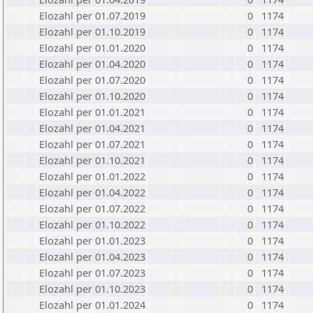
Elozahl per 01.07.2019
0
1174
Elozahl per 01.10.2019
0
1174
Elozahl per 01.01.2020
0
1174
Elozahl per 01.04.2020
0
1174
Elozahl per 01.07.2020
0
1174
Elozahl per 01.10.2020
0
1174
Elozahl per 01.01.2021
0
1174
Elozahl per 01.04.2021
0
1174
Elozahl per 01.07.2021
0
1174
Elozahl per 01.10.2021
0
1174
Elozahl per 01.01.2022
0
1174
Elozahl per 01.04.2022
0
1174
Elozahl per 01.07.2022
0
1174
Elozahl per 01.10.2022
0
1174
Elozahl per 01.01.2023
0
1174
Elozahl per 01.04.2023
0
1174
Elozahl per 01.07.2023
0
1174
Elozahl per 01.10.2023
0
1174
Elozahl per 01.01.2024
0
1174