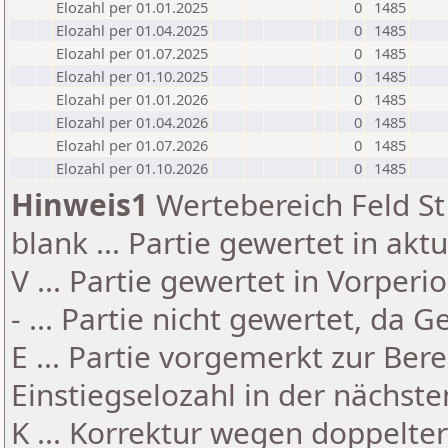
Elozahl per 01.01.2025
0
1485
Elozahl per 01.04.2025
0
1485
Elozahl per 01.07.2025
0
1485
Elozahl per 01.10.2025
0
1485
Elozahl per 01.01.2026
0
1485
Elozahl per 01.04.2026
0
1485
Elozahl per 01.07.2026
0
1485
Elozahl per 01.10.2026
0
1485
Hinweis1
Wertebereich Feld St 
blank ... Partie gewertet in akt
V ... Partie gewertet in Vorperi
- ... Partie nicht gewertet, da 
E ... Partie vorgemerkt zur Be
Einstiegselozahl in der nächst
K ... Korrektur wegen doppelt