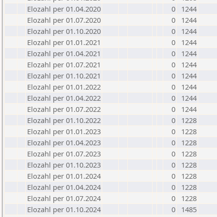
Elozahl per 01.04.2020
0
1244
Elozahl per 01.07.2020
0
1244
Elozahl per 01.10.2020
0
1244
Elozahl per 01.01.2021
0
1244
Elozahl per 01.04.2021
0
1244
Elozahl per 01.07.2021
0
1244
Elozahl per 01.10.2021
0
1244
Elozahl per 01.01.2022
0
1244
Elozahl per 01.04.2022
0
1244
Elozahl per 01.07.2022
0
1244
Elozahl per 01.10.2022
0
1228
Elozahl per 01.01.2023
0
1228
Elozahl per 01.04.2023
0
1228
Elozahl per 01.07.2023
0
1228
Elozahl per 01.10.2023
0
1228
Elozahl per 01.01.2024
0
1228
Elozahl per 01.04.2024
0
1228
Elozahl per 01.07.2024
0
1228
Elozahl per 01.10.2024
0
1485