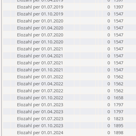
Elozahl per 01.07.2019
0
1397
Elozahl per 01.10.2019
0
1547
Elozahl per 01.01.2020
0
1547
Elozahl per 01.04.2020
0
1547
Elozahl per 01.07.2020
0
1547
Elozahl per 01.10.2020
0
1547
Elozahl per 01.01.2021
0
1547
Elozahl per 01.04.2021
0
1547
Elozahl per 01.07.2021
0
1547
Elozahl per 01.10.2021
0
1547
Elozahl per 01.01.2022
0
1562
Elozahl per 01.04.2022
0
1562
Elozahl per 01.07.2022
0
1562
Elozahl per 01.10.2022
0
1658
Elozahl per 01.01.2023
0
1797
Elozahl per 01.04.2023
0
1797
Elozahl per 01.07.2023
0
1823
Elozahl per 01.10.2023
0
1895
Elozahl per 01.01.2024
0
1898