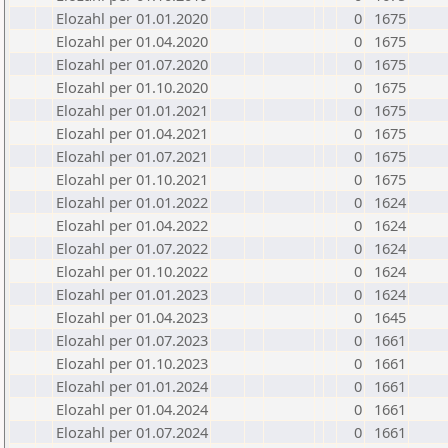
Elozahl per 01.01.2020
0
1675
Elozahl per 01.04.2020
0
1675
Elozahl per 01.07.2020
0
1675
Elozahl per 01.10.2020
0
1675
Elozahl per 01.01.2021
0
1675
Elozahl per 01.04.2021
0
1675
Elozahl per 01.07.2021
0
1675
Elozahl per 01.10.2021
0
1675
Elozahl per 01.01.2022
0
1624
Elozahl per 01.04.2022
0
1624
Elozahl per 01.07.2022
0
1624
Elozahl per 01.10.2022
0
1624
Elozahl per 01.01.2023
0
1624
Elozahl per 01.04.2023
0
1645
Elozahl per 01.07.2023
0
1661
Elozahl per 01.10.2023
0
1661
Elozahl per 01.01.2024
0
1661
Elozahl per 01.04.2024
0
1661
Elozahl per 01.07.2024
0
1661