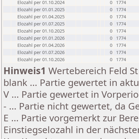
Elozahl per 01.10.2024
0
1774
Elozahl per 01.01.2025
0
1774
Elozahl per 01.04.2025
0
1774
Elozahl per 01.07.2025
0
1774
Elozahl per 01.10.2025
0
1774
Elozahl per 01.01.2026
0
1774
Elozahl per 01.04.2026
0
1774
Elozahl per 01.07.2026
0
1774
Elozahl per 01.10.2026
0
1774
Hinweis1
Wertebereich Feld St 
blank ... Partie gewertet in akt
V ... Partie gewertet in Vorperi
- ... Partie nicht gewertet, da 
E ... Partie vorgemerkt zur Be
Einstiegselozahl in der nächst