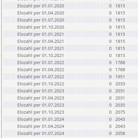
Elozahl per 01.01.2020
0
1815
Elozahl per 01.04.2020
0
1815
Elozahl per 01.07.2020
0
1815
Elozahl per 01.10.2020
0
1815
Elozahl per 01.01.2021
0
1815
Elozahl per 01.04.2021
0
1815
Elozahl per 01.07.2021
0
1815
Elozahl per 01.10.2021
0
1815
Elozahl per 01.01.2022
0
1788
Elozahl per 01.04.2022
0
1788
Elozahl per 01.07.2022
0
1951
Elozahl per 01.10.2022
0
2033
Elozahl per 01.01.2023
0
2031
Elozahl per 01.04.2023
0
2031
Elozahl per 01.07.2023
0
2035
Elozahl per 01.10.2023
0
2075
Elozahl per 01.01.2024
0
2043
Elozahl per 01.04.2024
0
2043
Elozahl per 01.07.2024
0
2058