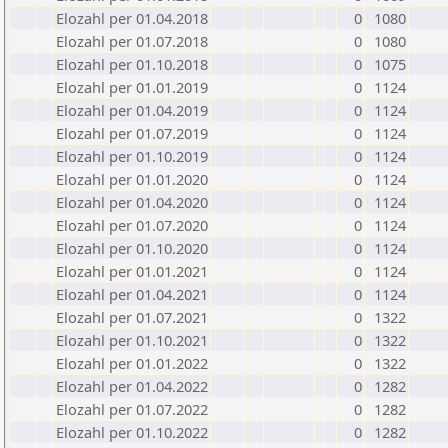
Elozahl per 01.04.2018
0
1080
Elozahl per 01.07.2018
0
1080
Elozahl per 01.10.2018
0
1075
Elozahl per 01.01.2019
0
1124
Elozahl per 01.04.2019
0
1124
Elozahl per 01.07.2019
0
1124
Elozahl per 01.10.2019
0
1124
Elozahl per 01.01.2020
0
1124
Elozahl per 01.04.2020
0
1124
Elozahl per 01.07.2020
0
1124
Elozahl per 01.10.2020
0
1124
Elozahl per 01.01.2021
0
1124
Elozahl per 01.04.2021
0
1124
Elozahl per 01.07.2021
0
1322
Elozahl per 01.10.2021
0
1322
Elozahl per 01.01.2022
0
1322
Elozahl per 01.04.2022
0
1282
Elozahl per 01.07.2022
0
1282
Elozahl per 01.10.2022
0
1282