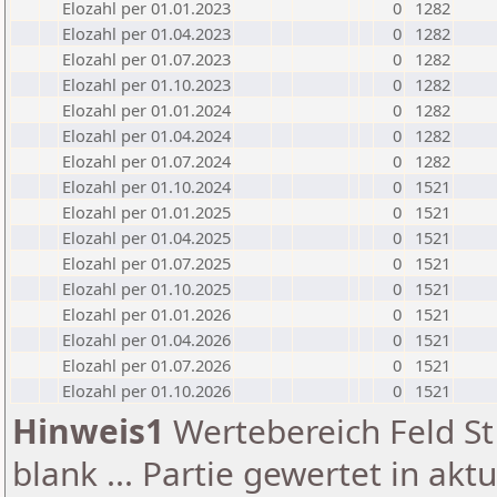
Elozahl per 01.01.2023
0
1282
Elozahl per 01.04.2023
0
1282
Elozahl per 01.07.2023
0
1282
Elozahl per 01.10.2023
0
1282
Elozahl per 01.01.2024
0
1282
Elozahl per 01.04.2024
0
1282
Elozahl per 01.07.2024
0
1282
Elozahl per 01.10.2024
0
1521
Elozahl per 01.01.2025
0
1521
Elozahl per 01.04.2025
0
1521
Elozahl per 01.07.2025
0
1521
Elozahl per 01.10.2025
0
1521
Elozahl per 01.01.2026
0
1521
Elozahl per 01.04.2026
0
1521
Elozahl per 01.07.2026
0
1521
Elozahl per 01.10.2026
0
1521
Hinweis1
Wertebereich Feld St 
blank ... Partie gewertet in akt