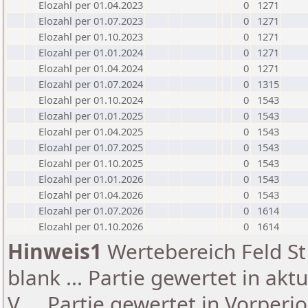
Elozahl per 01.04.2023
0
1271
Elozahl per 01.07.2023
0
1271
Elozahl per 01.10.2023
0
1271
Elozahl per 01.01.2024
0
1271
Elozahl per 01.04.2024
0
1271
Elozahl per 01.07.2024
0
1315
Elozahl per 01.10.2024
0
1543
Elozahl per 01.01.2025
0
1543
Elozahl per 01.04.2025
0
1543
Elozahl per 01.07.2025
0
1543
Elozahl per 01.10.2025
0
1543
Elozahl per 01.01.2026
0
1543
Elozahl per 01.04.2026
0
1543
Elozahl per 01.07.2026
0
1614
Elozahl per 01.10.2026
0
1614
Hinweis1
Wertebereich Feld St 
blank ... Partie gewertet in akt
V ... Partie gewertet in Vorperi