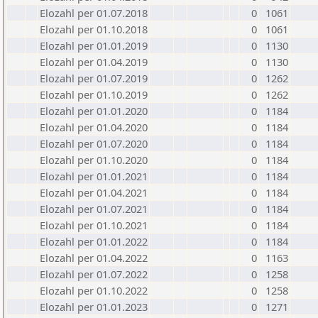
Elozahl per 01.07.2018
0
1061
Elozahl per 01.10.2018
0
1061
Elozahl per 01.01.2019
0
1130
Elozahl per 01.04.2019
0
1130
Elozahl per 01.07.2019
0
1262
Elozahl per 01.10.2019
0
1262
Elozahl per 01.01.2020
0
1184
Elozahl per 01.04.2020
0
1184
Elozahl per 01.07.2020
0
1184
Elozahl per 01.10.2020
0
1184
Elozahl per 01.01.2021
0
1184
Elozahl per 01.04.2021
0
1184
Elozahl per 01.07.2021
0
1184
Elozahl per 01.10.2021
0
1184
Elozahl per 01.01.2022
0
1184
Elozahl per 01.04.2022
0
1163
Elozahl per 01.07.2022
0
1258
Elozahl per 01.10.2022
0
1258
Elozahl per 01.01.2023
0
1271